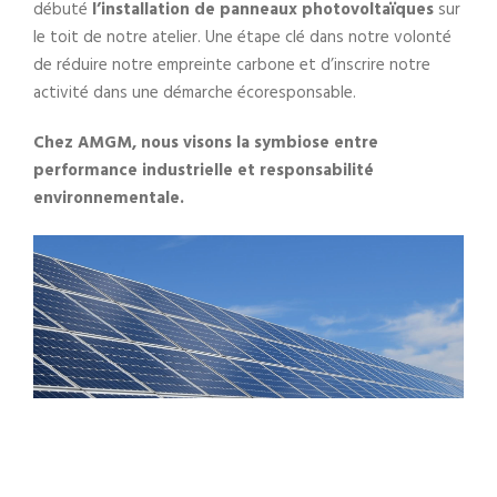
débuté
l’installation de panneaux photovoltaïques
sur
le toit de notre atelier. Une étape clé dans notre volonté
de réduire notre empreinte carbone et d’inscrire notre
activité dans une démarche écoresponsable.
Chez AMGM, nous visons la symbiose entre
performance industrielle et responsabilité
environnementale.