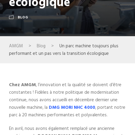
écologique
BLOG
AMGM
>
Blog
>
Un parc machine toujours plus
performant et un pas vers la transition écologique
Chez
AMGM
, l’innovation et la qualité se doivent d’être
constantes ! Fidèles à notre politique de modernisation
continue, nous avons accueilli en décembre dernier une
nouvelle machine, la
DMG MORI NHC 4000
, portant notre
parc à 20 machines performantes et polyvalentes.
En avril, nous avons également remplacé une ancienne