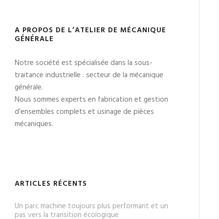
:
A PROPOS DE L’ATELIER DE MÉCANIQUE
GÉNÉRALE
Notre société est spécialisée dans la sous-
traitance industrielle : secteur de la mécanique
générale.
Nous sommes experts en fabrication et gestion
d’ensembles complets et usinage de pièces
mécaniques.
ARTICLES RÉCENTS
Un parc machine toujours plus performant et un
pas vers la transition écologique