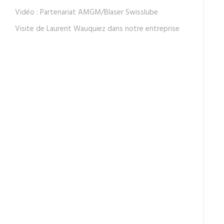
Vidéo : Partenariat AMGM/Blaser Swisslube
Visite de Laurent Wauquiez dans notre entreprise