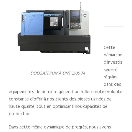
Cette
démarche
d’investis
sement
DOOSAN PUMA DNT 2100 M
régulier
dans des
équipements de dernière génération reflète notre volonté
constante d’offrir à nos clients des pièces usinées de
haute qualité, tout en optimisant nos capacités de
production.
Dans cette même dynamique de progrès, nous avons