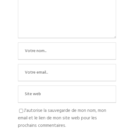
J'autorise la sauvegarde de mon nom, mon
email et le lien de mon site web pour les
prochains commentaires.