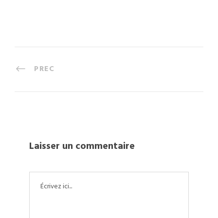
PREC
Laisser un commentaire