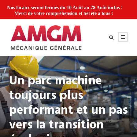
Nos locaux seront fermés du 10 Août au 28 Août inclus !
Merci de votre compréhension et bel été à tous !
Un parc machine
toujours plus
performant et un pas
vers la transition