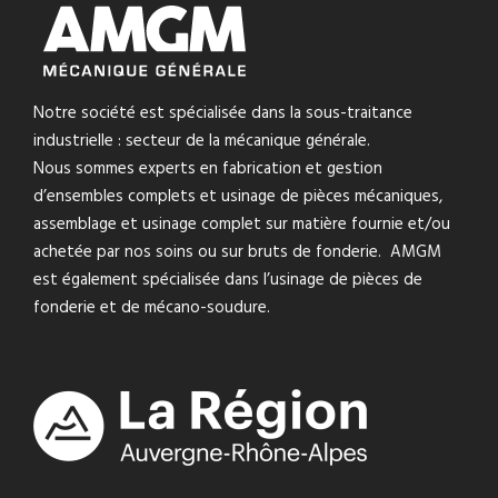
Notre société est spécialisée dans la sous-traitance
industrielle : secteur de la mécanique générale.
Nous sommes experts en fabrication et gestion
d’ensembles complets et usinage de pièces mécaniques,
assemblage et usinage complet sur matière fournie et/ou
achetée par nos soins ou sur bruts de fonderie. AMGM
est également spécialisée dans l’usinage de pièces de
fonderie et de mécano-soudure.