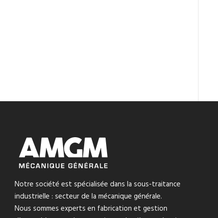
Notre société est spécialisée dans la sous-traitance
industrielle : secteur de la mécanique générale.
Nous sommes experts en fabrication et gestion