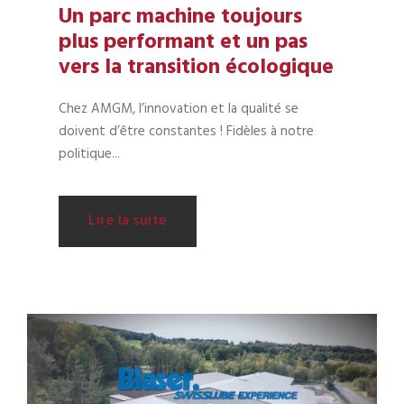
Un parc machine toujours
plus performant et un pas
vers la transition écologique
Chez AMGM, l’innovation et la qualité se
doivent d’être constantes ! Fidèles à notre
politique...
Lire la suite