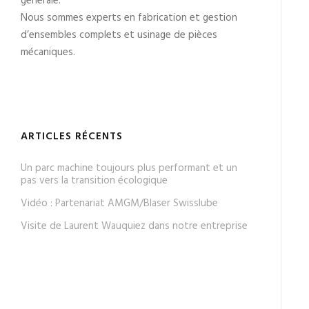
générale.
Nous sommes experts en fabrication et gestion
d’ensembles complets et usinage de pièces
mécaniques.
ARTICLES RÉCENTS
Un parc machine toujours plus performant et un
pas vers la transition écologique
Vidéo : Partenariat AMGM/Blaser Swisslube
Visite de Laurent Wauquiez dans notre entreprise