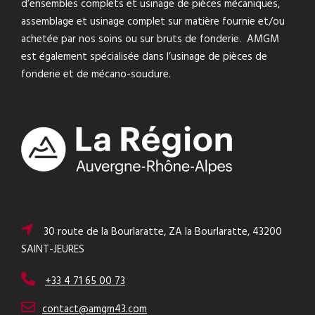
d’ensembles complets et usinage de pièces mécaniques,
assemblage et usinage complet sur matière fournie et/ou
achetée par nos soins ou sur bruts de fonderie. AMGM
est également spécialisée dans l’usinage de pièces de
fonderie et de mécano-soudure.
30 route de la Bourlaratte, ZA la Bourlaratte, 43200
SAINT-JEURES
+33 4 71 65 00 73
contact@amgm43.com