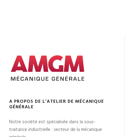
A PROPOS DE L’ATELIER DE MÉCANIQUE
GÉNÉRALE
Notre société est spécialisée dans la sous-
traitance industrielle : secteur de la mécanique