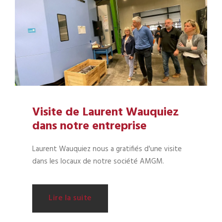
Visite de Laurent Wauquiez
dans notre entreprise
Laurent Wauquiez nous a gratifiés d'une visite
dans les locaux de notre société AMGM.
Lire la suite